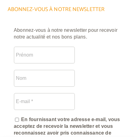
ABONNEZ-VOUS À NOTRE NEWSLETTER
Abonnez-vous à notre newsletter pour recevoir
notre actualité et nos bons plans.
En fournissant votre adresse e-mail, vous
acceptez de recevoir la newsletter et vous
reconnaissez avoir pris connaissance de