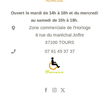
ADRESSE
Ouvert le mardi de 14h à 18h et du mercredi
au samedi de 10h à 18h.
Zone commerciale de l'Horloge
8 rue du maréchal Joffre
37100 TOURS
07 61 45 37 37