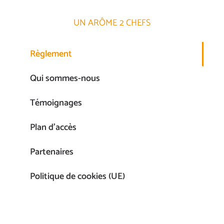
UN ARÔME 2 CHEFS
Règlement
Qui sommes-nous
Témoignages
Plan d’accès
Partenaires
Politique de cookies (UE)