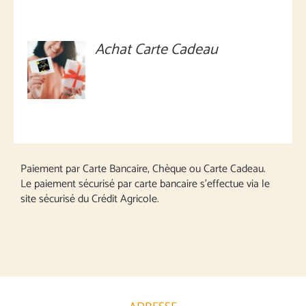
Achat Carte Cadeau
MONTANT
À
DÉFINIR
/
DÉTAILS
Paiement par Carte Bancaire, Chèque ou Carte Cadeau.
Le paiement sécurisé par carte bancaire s’effectue via le
site sécurisé du Crédit Agricole.