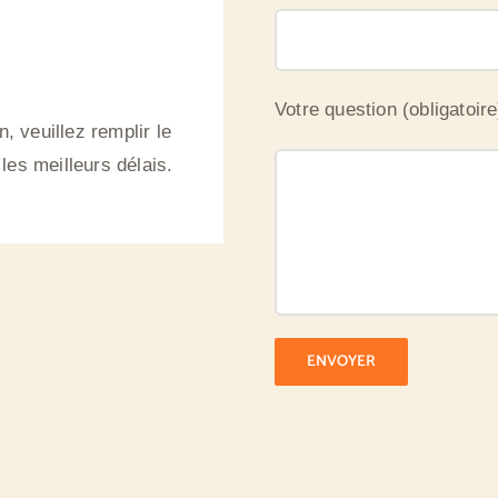
Votre question (obligatoire
, veuillez remplir le
es meilleurs délais.