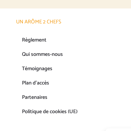
UN ARÔME 2 CHEFS
Règlement
Qui sommes-nous
Témoignages
Plan d’accès
Partenaires
Politique de cookies (UE)