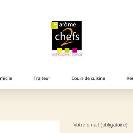
micile
Traiteur
Cours de cuisine
Re
Votre email (obligatoire)