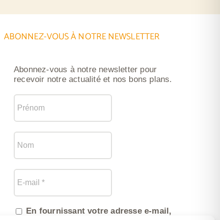
ABONNEZ-VOUS À NOTRE NEWSLETTER
Abonnez-vous à notre newsletter pour
recevoir notre actualité et nos bons plans.
En fournissant votre adresse e-mail,