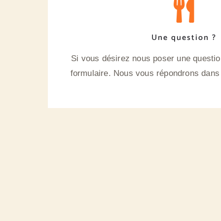
Une question ?
Si vous désirez nous poser une question
formulaire. Nous vous répondrons dans l