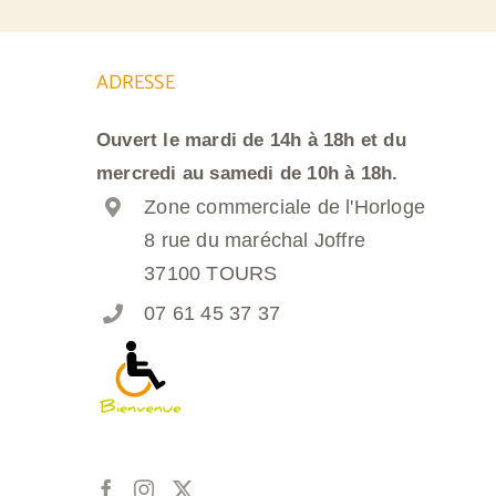
ADRESSE
Ouvert le mardi de 14h à 18h et du
mercredi au samedi de 10h à 18h.
Zone commerciale de l'Horloge
8 rue du maréchal Joffre
37100 TOURS
07 61 45 37 37