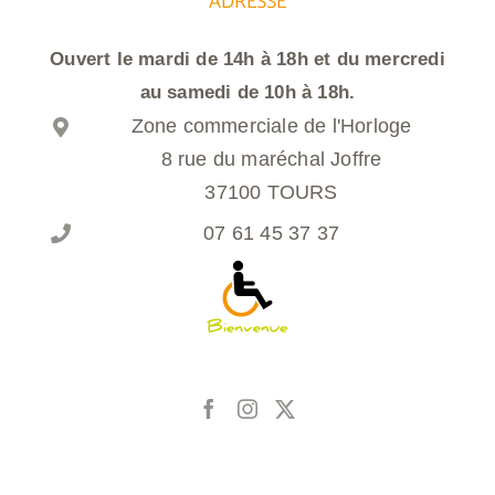
ADRESSE
Ouvert le mardi de 14h à 18h et du mercredi
au samedi de 10h à 18h.
Zone commerciale de l'Horloge
8 rue du maréchal Joffre
37100 TOURS
07 61 45 37 37