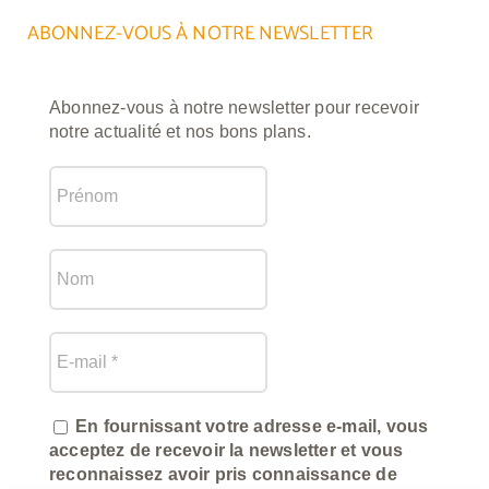
ABONNEZ-VOUS À NOTRE NEWSLETTER
Abonnez-vous à notre newsletter pour recevoir
notre actualité et nos bons plans.
En fournissant votre adresse e-mail, vous
acceptez de recevoir la newsletter et vous
reconnaissez avoir pris connaissance de