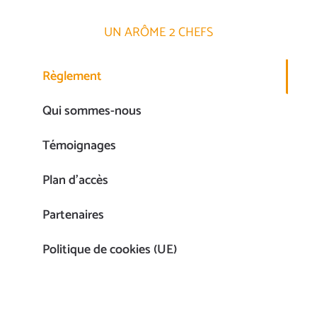
UN ARÔME 2 CHEFS
Règlement
Qui sommes-nous
Témoignages
Plan d’accès
Partenaires
Politique de cookies (UE)