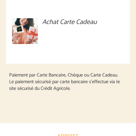
Achat Carte Cadeau
MONTANT
À
DÉFINIR
/
DÉTAILS
Paiement par Carte Bancaire, Chèque ou Carte Cadeau.
Le paiement sécurisé par carte bancaire s’effectue via le
site sécurisé du Crédit Agricole.