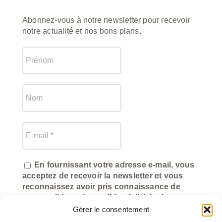
Abonnez-vous à notre newsletter pour recevoir
notre actualité et nos bons plans.
En fournissant votre adresse e-mail, vous
acceptez de recevoir la newsletter et vous
reconnaissez avoir pris connaissance de
notre politique de confidentialité (traitement et
utilisation des données).
Gérer le consentement