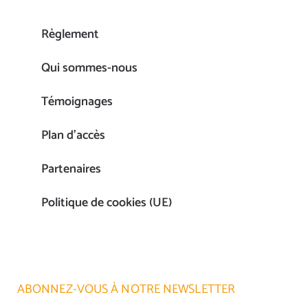
Règlement
Qui sommes-nous
Témoignages
Plan d’accès
Partenaires
Politique de cookies (UE)
ABONNEZ-VOUS À NOTRE NEWSLETTER