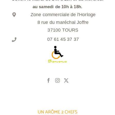
au samedi de 10h à 18h.
Zone commerciale de l'Horloge
8 rue du maréchal Joffre
37100 TOURS
07 61 45 37 37
UN ARÔME 2 CHEFS