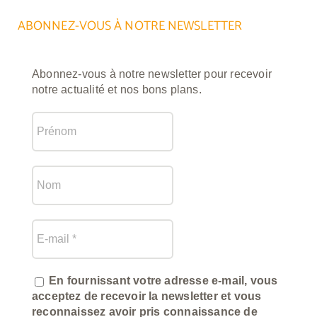
ABONNEZ-VOUS À NOTRE NEWSLETTER
Abonnez-vous à notre newsletter pour recevoir
notre actualité et nos bons plans.
En fournissant votre adresse e-mail, vous
acceptez de recevoir la newsletter et vous
reconnaissez avoir pris connaissance de