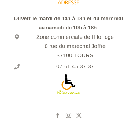
ADRESSE
Ouvert le mardi de 14h à 18h et du mercredi
au samedi de 10h à 18h.
Zone commerciale de l'Horloge
8 rue du maréchal Joffre
37100 TOURS
07 61 45 37 37