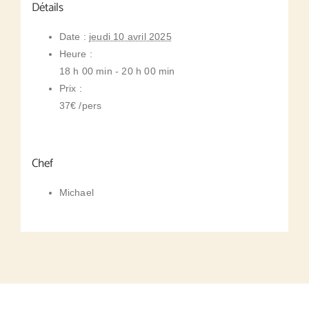
Détails
Date :
jeudi 10 avril 2025
Heure :
18 h 00 min - 20 h 00 min
Prix :
37€ /pers
Chef
Michael