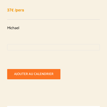
37€ /pers
Michael
AJOUTER AU CALENDRIER