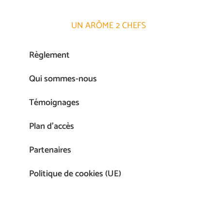
UN ARÔME 2 CHEFS
Règlement
Qui sommes-nous
Témoignages
Plan d’accès
Partenaires
Politique de cookies (UE)