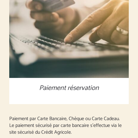
MONTANT À DÉFINIR
/
DÉTAILS
Paiement réservation
Paiement par Carte Bancaire, Chèque ou Carte Cadeau.
Le paiement sécurisé par carte bancaire s’effectue via le
site sécurisé du Crédit Agricole.