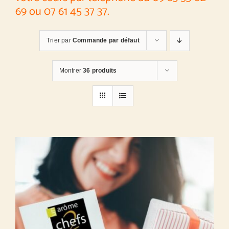
69 ou 07 61 45 37 37.
Trier par
Commande par défaut
Montrer
36 produits