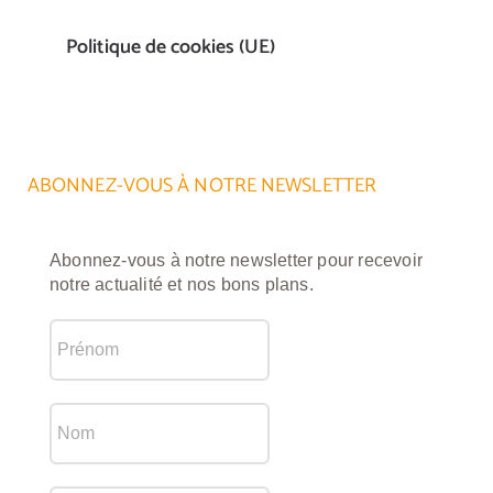
Politique de cookies (UE)
ABONNEZ-VOUS À NOTRE NEWSLETTER
Abonnez-vous à notre newsletter pour recevoir
notre actualité et nos bons plans.