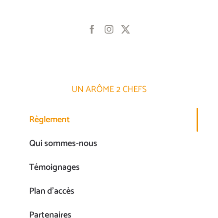
UN ARÔME 2 CHEFS
Règlement
Qui sommes-nous
Témoignages
Plan d’accès
Partenaires