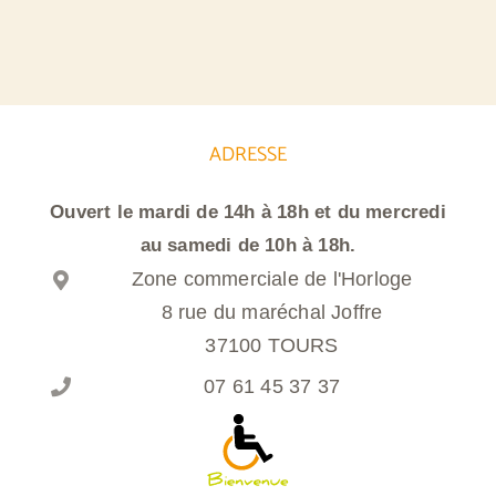
ADRESSE
Ouvert le mardi de 14h à 18h et du mercredi
au samedi de 10h à 18h.
Zone commerciale de l'Horloge
8 rue du maréchal Joffre
37100 TOURS
07 61 45 37 37