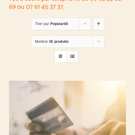
69 ou 07 61 45 37 37.
Trier par
Popularité
Montrer
36 produits