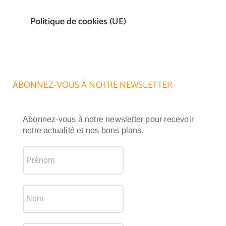
Politique de cookies (UE)
ABONNEZ-VOUS À NOTRE NEWSLETTER
Abonnez-vous à notre newsletter pour recevoir
notre actualité et nos bons plans.