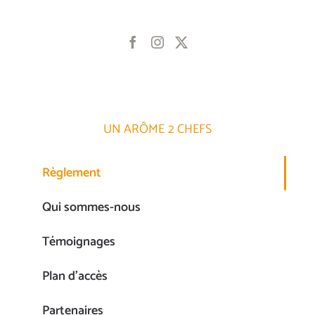
UN ARÔME 2 CHEFS
Règlement
Qui sommes-nous
Témoignages
Plan d’accès
Partenaires