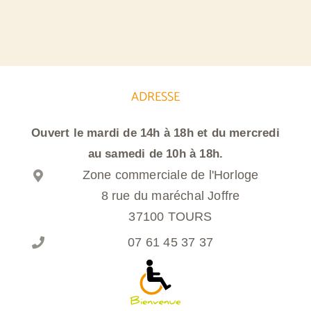
ADRESSE
Ouvert le mardi de 14h à 18h et du mercredi
au samedi de 10h à 18h.
Zone commerciale de l'Horloge
8 rue du maréchal Joffre
37100 TOURS
07 61 45 37 37