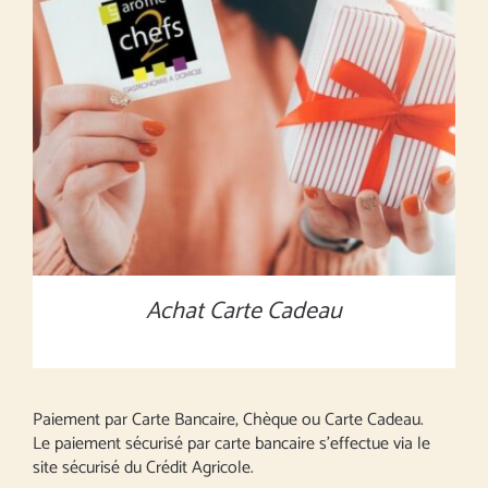
MONTANT À DÉFINIR
/
DÉTAILS
Achat Carte Cadeau
Paiement par Carte Bancaire, Chèque ou Carte Cadeau.
Le paiement sécurisé par carte bancaire s’effectue via le
site sécurisé du Crédit Agricole.