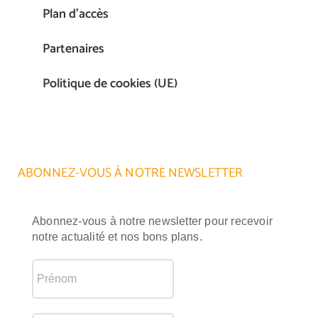
Plan d’accès
Partenaires
Politique de cookies (UE)
ABONNEZ-VOUS À NOTRE NEWSLETTER
Abonnez-vous à notre newsletter pour recevoir
notre actualité et nos bons plans.