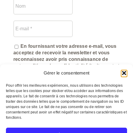
En fournissant votre adresse e-mail, vous
acceptez de recevoir la newsletter et vous
reconnaissez avoir pris connaissance de
notre politique de confidentialité (traitement et
utilisation des données).
Gérer le consentement
Pour offrir les meilleures expériences, nous utilisons des technologies
telles que les cookies pour stocker et/ou accéder aux informations des
appareils. Le fait de consentir à ces technologies nous permettra de
traiter des données telles que le comportement de navigation ou les ID
uniques sur ce site. Le fait de ne pas consentir ou de retirer son
consentement peut avoir un effet négatif sur certaines caractéristiques et
fonctions.
©
myeasycom.fr