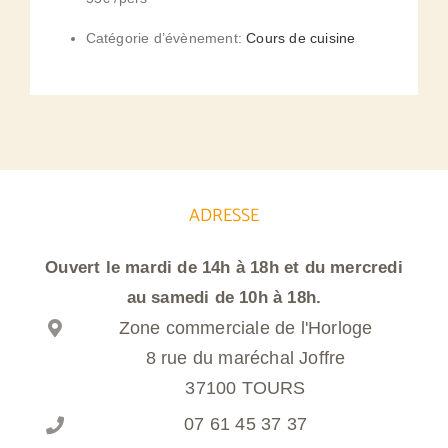
Catégorie d’évènement:
Cours de cuisine
ADRESSE
Ouvert le mardi de 14h à 18h et du mercredi
au samedi de 10h à 18h.
Zone commerciale de l'Horloge
8 rue du maréchal Joffre
37100 TOURS
07 61 45 37 37