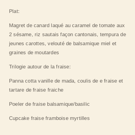
Plat:
Magret de canard laqué au caramel de tomate aux
2 sésame, riz sautais façon cantonais, tempura de
jeunes carottes, velouté de balsamique miel et
graines de moutardes
Trilogie autour de la fraise:
Panna cotta vanille de mada, coulis de e fraise et
tartare de fraise fraiche
Poeler de fraise balsamique/basilic
Cupcake fraise framboise myrtilles