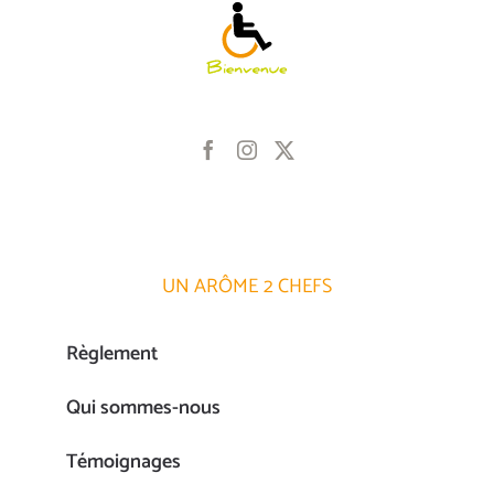
UN ARÔME 2 CHEFS
Règlement
Qui sommes-nous
Témoignages