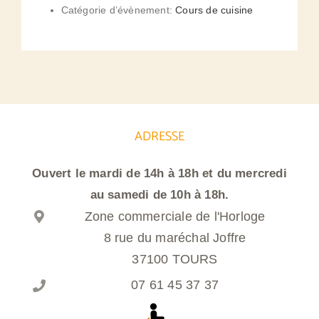
Catégorie d’évènement:
Cours de cuisine
ADRESSE
Ouvert le mardi de 14h à 18h et du mercredi
au samedi de 10h à 18h.
Zone commerciale de l'Horloge
8 rue du maréchal Joffre
37100 TOURS
07 61 45 37 37