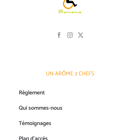
UN ARÔME 2 CHEFS
Règlement
Qui sommes-nous
Témoignages
Plan d’accès