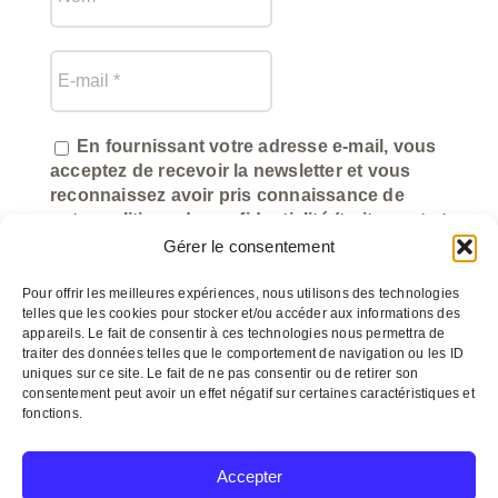
En fournissant votre adresse e-mail, vous
acceptez de recevoir la newsletter et vous
reconnaissez avoir pris connaissance de
notre politique de confidentialité (traitement et
utilisation des données).
Gérer le consentement
Pour offrir les meilleures expériences, nous utilisons des technologies
telles que les cookies pour stocker et/ou accéder aux informations des
appareils. Le fait de consentir à ces technologies nous permettra de
traiter des données telles que le comportement de navigation ou les ID
uniques sur ce site. Le fait de ne pas consentir ou de retirer son
consentement peut avoir un effet négatif sur certaines caractéristiques et
fonctions.
©
myeasycom.fr
Accepter