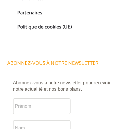
Partenaires
Politique de cookies (UE)
ABONNEZ-VOUS À NOTRE NEWSLETTER
Abonnez-vous à notre newsletter pour recevoir
notre actualité et nos bons plans.