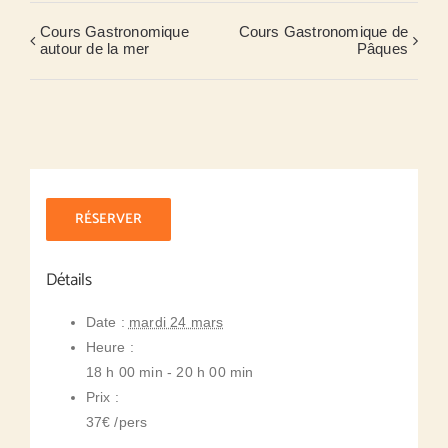
Cours Gastronomique
Cours Gastronomique de
autour de la mer
Pâques
RÉSERVER
Détails
Date :
mardi 24 mars
Heure :
18 h 00 min - 20 h 00 min
Prix :
37€ /pers