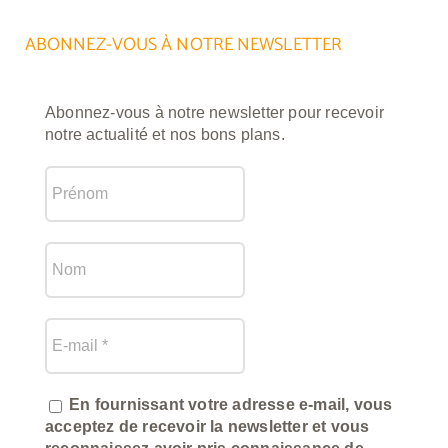
ABONNEZ-VOUS À NOTRE NEWSLETTER
Abonnez-vous à notre newsletter pour recevoir
notre actualité et nos bons plans.
En fournissant votre adresse e-mail, vous
acceptez de recevoir la newsletter et vous