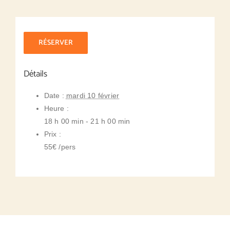
RÉSERVER
Détails
Date :
mardi 10 février
Heure :
18 h 00 min - 21 h 00 min
Prix :
55€ /pers