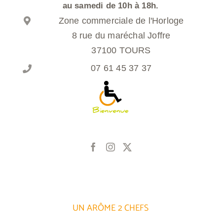
au samedi de 10h à 18h.
Zone commerciale de l'Horloge
8 rue du maréchal Joffre
37100 TOURS
07 61 45 37 37
UN ARÔME 2 CHEFS