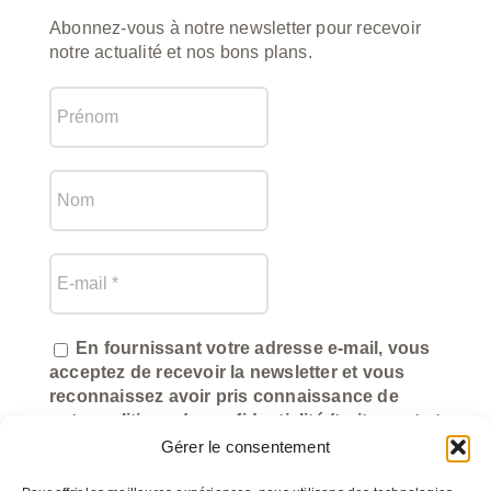
Abonnez-vous à notre newsletter pour recevoir
notre actualité et nos bons plans.
En fournissant votre adresse e-mail, vous
acceptez de recevoir la newsletter et vous
reconnaissez avoir pris connaissance de
notre politique de confidentialité (traitement et
utilisation des données).
Gérer le consentement