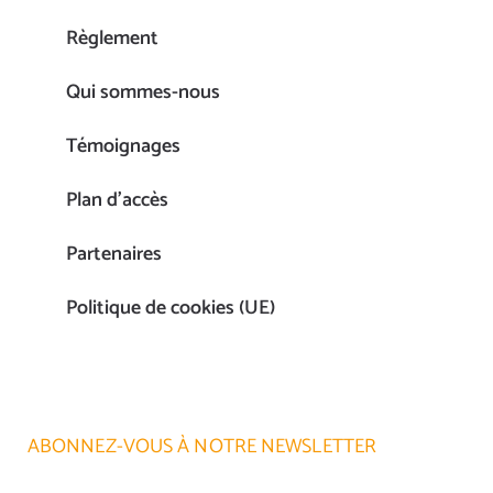
Règlement
Qui sommes-nous
Témoignages
Plan d’accès
Partenaires
Politique de cookies (UE)
ABONNEZ-VOUS À NOTRE NEWSLETTER