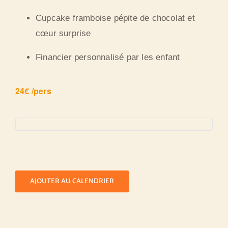
Cupcake framboise pépite de chocolat et
cœur surprise
Financier personnalisé par les enfant
24€ /pers
AJOUTER AU CALENDRIER