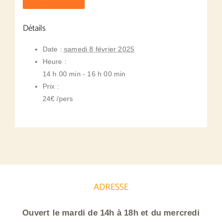
Détails
Date :
samedi 8 février 2025
Heure :
14 h 00 min - 16 h 00 min
Prix :
24€ /pers
ADRESSE
Ouvert le mardi de 14h à 18h et du mercredi