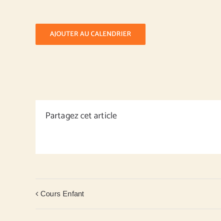
AJOUTER AU CALENDRIER
Partagez cet article
Cours Enfant