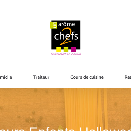
micile
Traiteur
Cours de cuisine
Re