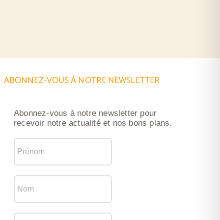
ABONNEZ-VOUS À NOTRE NEWSLETTER
Abonnez-vous à notre newsletter pour
recevoir notre actualité et nos bons plans.