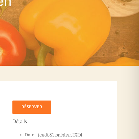
en
RÉSERVER
Détails
Date :
jeudi 31 octobre 2024