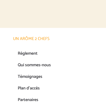
UN ARÔME 2 CHEFS
Règlement
Qui sommes-nous
Témoignages
Plan d’accès
Partenaires