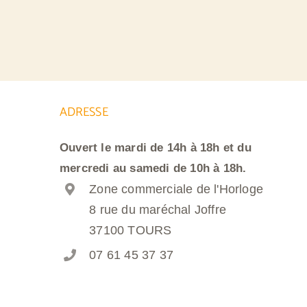
ADRESSE
Ouvert le mardi de 14h à 18h et du
mercredi au samedi de 10h à 18h.
Zone commerciale de l'Horloge
8 rue du maréchal Joffre
37100 TOURS
07 61 45 37 37