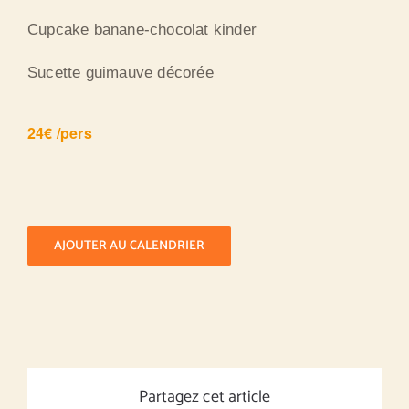
Cupcake banane-chocolat kinder
Sucette guimauve décorée
24€ /pers
AJOUTER AU CALENDRIER
Partagez cet article