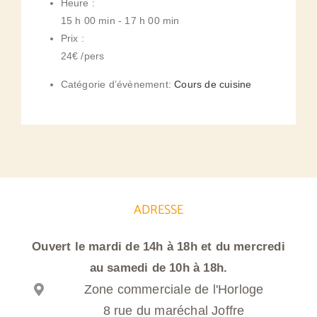
Heure :
15 h 00 min - 17 h 00 min
Prix :
24€ /pers
Catégorie d’évènement:
Cours de cuisine
ADRESSE
Ouvert le mardi de 14h à 18h et du mercredi
au samedi de 10h à 18h.
Zone commerciale de l'Horloge
8 rue du maréchal Joffre