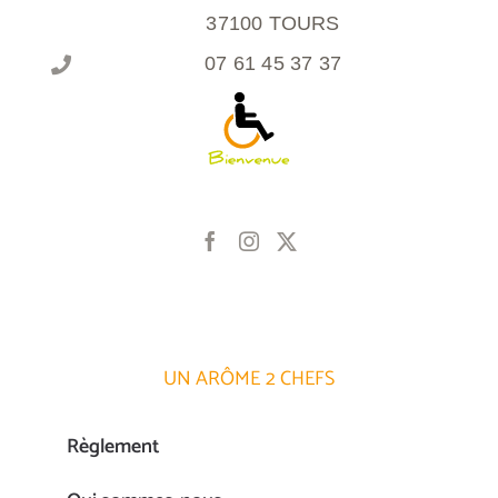
37100 TOURS
07 61 45 37 37
UN ARÔME 2 CHEFS
Règlement