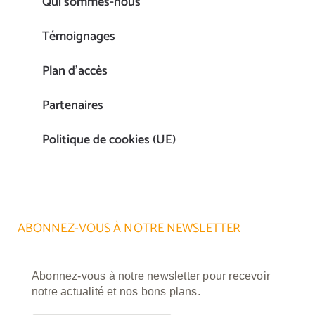
Qui sommes-nous
Témoignages
Plan d’accès
Partenaires
Politique de cookies (UE)
ABONNEZ-VOUS À NOTRE NEWSLETTER
Abonnez-vous à notre newsletter pour recevoir
notre actualité et nos bons plans.