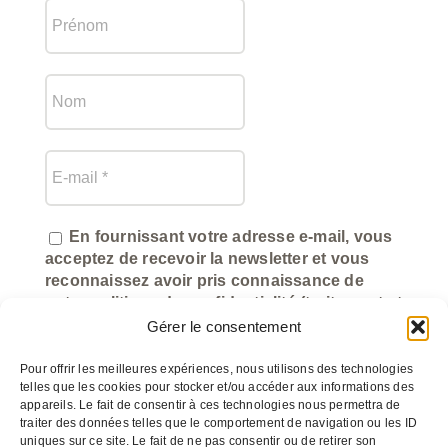
En fournissant votre adresse e-mail, vous
acceptez de recevoir la newsletter et vous
reconnaissez avoir pris connaissance de
notre politique de confidentialité (traitement et
utilisation des données).
Gérer le consentement
Pour offrir les meilleures expériences, nous utilisons des technologies
telles que les cookies pour stocker et/ou accéder aux informations des
appareils. Le fait de consentir à ces technologies nous permettra de
traiter des données telles que le comportement de navigation ou les ID
uniques sur ce site. Le fait de ne pas consentir ou de retirer son