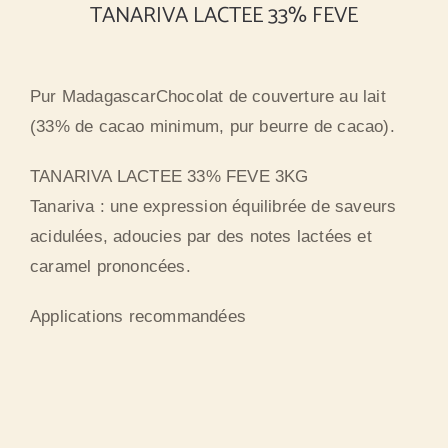
TANARIVA LACTEE 33% FEVE
Pur MadagascarChocolat de couverture au lait
(33% de cacao minimum, pur beurre de cacao).
TANARIVA LACTEE 33% FEVE 3KG
Tanariva : une expression équilibrée de saveurs
acidulées, adoucies par des notes lactées et
caramel prononcées.
Applications recommandées