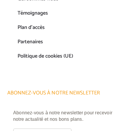
Témoignages
Plan d’accès
Partenaires
Politique de cookies (UE)
ABONNEZ-VOUS À NOTRE NEWSLETTER
Abonnez-vous à notre newsletter pour recevoir
notre actualité et nos bons plans.