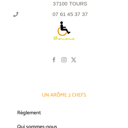
37100 TOURS
07 61 45 37 37
UN ARÔME 2 CHEFS
Règlement
Qui sommes-nous