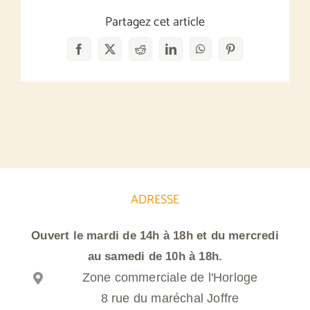
Partagez cet article
Facebook
X
Reddit
LinkedIn
WhatsApp
Pinterest
ADRESSE
Ouvert le mardi de 14h à 18h et du mercredi
au samedi de 10h à 18h.
Zone commerciale de l'Horloge
8 rue du maréchal Joffre