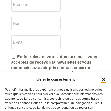
En fournissant votre adresse e-mail, vous
acceptez de recevoir la newsletter et vous
reconnaissez avoir pris connaissance de
notre politique de confidentialité (traitement et
utilisation des données).
Gérer le consentement
Pour offrir les meilleures expériences, nous utilisons des technologies
telles que les cookies pour stocker et/ou accéder aux informations des
appareils. Le fait de consentir à ces technologies nous permettra de
traiter des données telles que le comportement de navigation ou les ID
uniques sur ce site. Le fait de ne pas consentir ou de retirer son