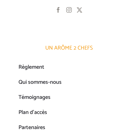
UN ARÔME 2 CHEFS
Règlement
Qui sommes-nous
Témoignages
Plan d’accès
Partenaires