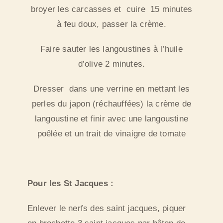
broyer les carcasses et cuire 15 minutes
à feu doux, passer la crème.
Faire sauter les langoustines à l’huile
d’olive 2 minutes.
Dresser dans une verrine en mettant les
perles du japon (réchauffées) la crème de
langoustine et finir avec une langoustine
poêlée et un trait de vinaigre de tomate
Pour les St Jacques :
Enlever le nerfs des saint jacques, piquer