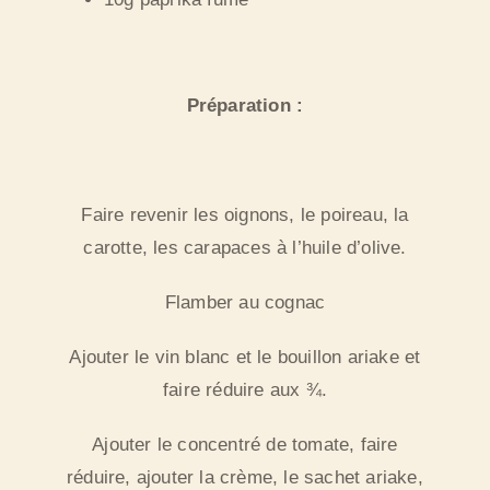
Préparation :
Faire revenir les oignons, le poireau, la
carotte, les carapaces à l’huile d’olive.
Flamber au cognac
Ajouter le vin blanc et le bouillon ariake et
faire réduire aux ¾.
Ajouter le concentré de tomate, faire
réduire, ajouter la crème, le sachet ariake,