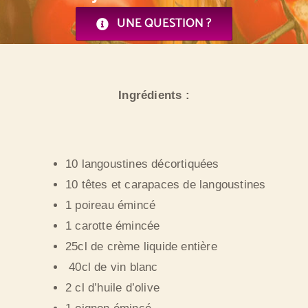
UNE QUESTION ?
Ingrédients :
10 langoustines décortiquées
10 têtes et carapaces de langoustines
1 poireau émincé
1 carotte émincée
25cl de crème liquide entière
40cl de vin blanc
2 cl d’huile d’olive