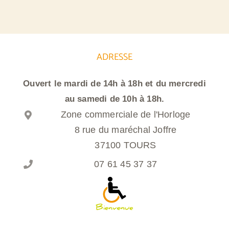
ADRESSE
Ouvert le mardi de 14h à 18h et du mercredi
au samedi de 10h à 18h.
Zone commerciale de l'Horloge
8 rue du maréchal Joffre
37100 TOURS
07 61 45 37 37