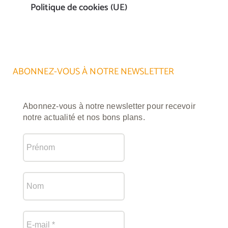
Politique de cookies (UE)
ABONNEZ-VOUS À NOTRE NEWSLETTER
Abonnez-vous à notre newsletter pour recevoir
notre actualité et nos bons plans.