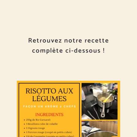
Retrouvez notre recette
complète ci-dessous !