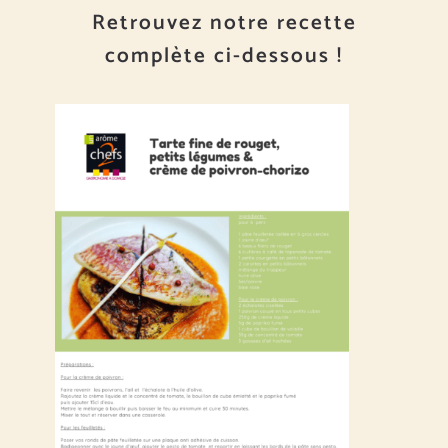
Retrouvez notre recette
complète ci-dessous !