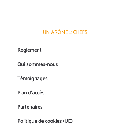
UN ARÔME 2 CHEFS
Règlement
Qui sommes-nous
Témoignages
Plan d’accès
Partenaires
Politique de cookies (UE)