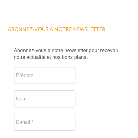
ABONNEZ-VOUS À NOTRE NEWSLETTER
Abonnez-vous à notre newsletter pour recevoir
notre actualité et nos bons plans.