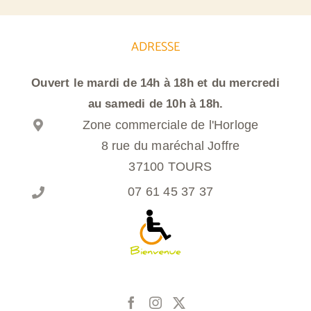
ADRESSE
Ouvert le mardi de 14h à 18h et du mercredi
au samedi de 10h à 18h.
Zone commerciale de l'Horloge
8 rue du maréchal Joffre
37100 TOURS
07 61 45 37 37