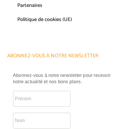
Partenaires
Politique de cookies (UE)
ABONNEZ-VOUS À NOTRE NEWSLETTER
Abonnez-vous à notre newsletter pour recevoir
notre actualité et nos bons plans.