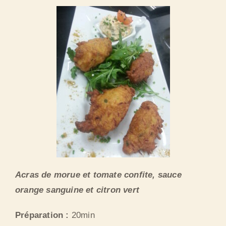
Acras de morue et tomate confite, sauce
orange sanguine et citron vert
Préparation :
20min