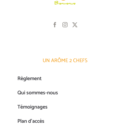
UN ARÔME 2 CHEFS
Règlement
Qui sommes-nous
Témoignages
Plan d’accès