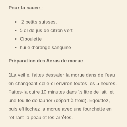
Pour la sauce :
2 petits suisses,
5 cl de jus de citron vert
Ciboulette
huile d’orange sanguine
Préparation des Acras de morue
1
La veille, faites dessaler la morue dans de l’eau
en changeant celle-ci environ toutes les 5 heures.
Faites-la cuire 10 minutes dans ½ litre de lait et
une feuille de laurier (départ à froid). Egouttez,
puis effilochez la morue avec une fourchette en
retirant la peau et les arrêtes.