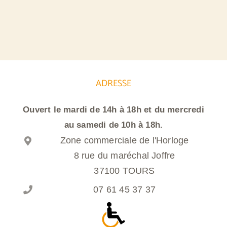
ADRESSE
Ouvert le mardi de 14h à 18h et du mercredi
au samedi de 10h à 18h.
Zone commerciale de l'Horloge
8 rue du maréchal Joffre
37100 TOURS
07 61 45 37 37