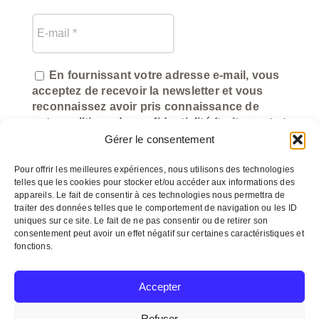
En fournissant votre adresse e-mail, vous
acceptez de recevoir la newsletter et vous
reconnaissez avoir pris connaissance de
notre politique de confidentialité (traitement et
utilisation des données).
Gérer le consentement
Pour offrir les meilleures expériences, nous utilisons des technologies
telles que les cookies pour stocker et/ou accéder aux informations des
appareils. Le fait de consentir à ces technologies nous permettra de
traiter des données telles que le comportement de navigation ou les ID
uniques sur ce site. Le fait de ne pas consentir ou de retirer son
consentement peut avoir un effet négatif sur certaines caractéristiques et
fonctions.
©
myeasycom.fr
Accepter
Refuser