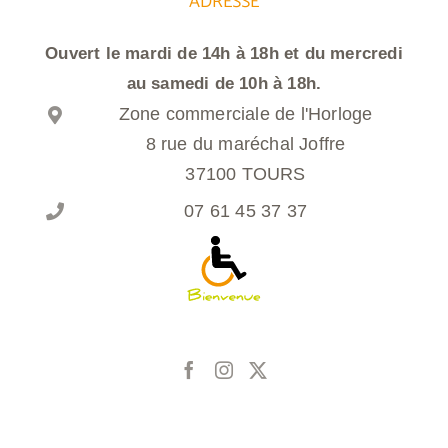
ADRESSE
Ouvert le mardi de 14h à 18h et du mercredi
au samedi de 10h à 18h.
Zone commerciale de l'Horloge
8 rue du maréchal Joffre
37100 TOURS
07 61 45 37 37