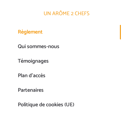
UN ARÔME 2 CHEFS
Règlement
Qui sommes-nous
Témoignages
Plan d’accès
Partenaires
Politique de cookies (UE)