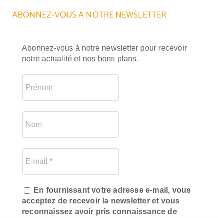
ABONNEZ-VOUS À NOTRE NEWSLETTER
Abonnez-vous à notre newsletter pour recevoir
notre actualité et nos bons plans.
En fournissant votre adresse e-mail, vous
acceptez de recevoir la newsletter et vous
reconnaissez avoir pris connaissance de