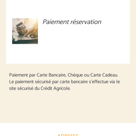
Paiement réservation
MONTANT
À
DÉFINIR
/
DÉTAILS
Paiement par Carte Bancaire, Chèque ou Carte Cadeau.
Le paiement sécurisé par carte bancaire s’effectue via le
site sécurisé du Crédit Agricole.