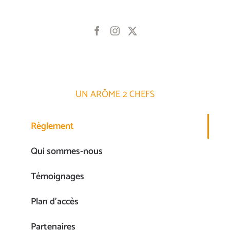
UN ARÔME 2 CHEFS
Règlement
Qui sommes-nous
Témoignages
Plan d’accès
Partenaires