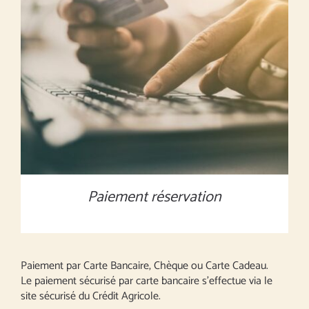
MONTANT À DÉFINIR
/
DÉTAILS
Paiement réservation
Paiement par Carte Bancaire, Chèque ou Carte Cadeau.
Le paiement sécurisé par carte bancaire s’effectue via le
site sécurisé du Crédit Agricole.