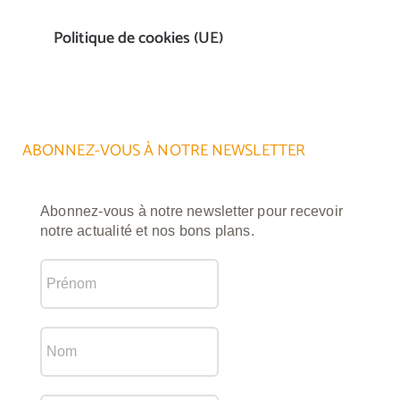
Politique de cookies (UE)
ABONNEZ-VOUS À NOTRE NEWSLETTER
Abonnez-vous à notre newsletter pour recevoir
notre actualité et nos bons plans.