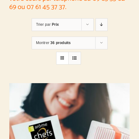
69 ou 07 61 45 37 37.
Trier par
Prix
Montrer
36 produits