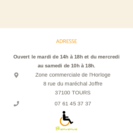
ADRESSE
Ouvert le mardi de 14h à 18h et du mercredi
au samedi de 10h à 18h.
Zone commerciale de l'Horloge
8 rue du maréchal Joffre
37100 TOURS
07 61 45 37 37