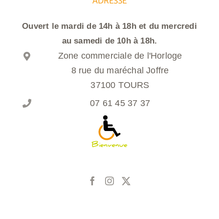
ADRESSE
Ouvert le mardi de 14h à 18h et du mercredi
au samedi de 10h à 18h.
Zone commerciale de l'Horloge
8 rue du maréchal Joffre
37100 TOURS
07 61 45 37 37