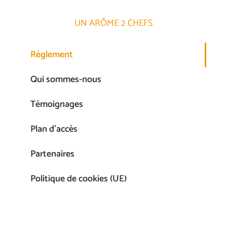
UN ARÔME 2 CHEFS
Règlement
Qui sommes-nous
Témoignages
Plan d’accès
Partenaires
Politique de cookies (UE)