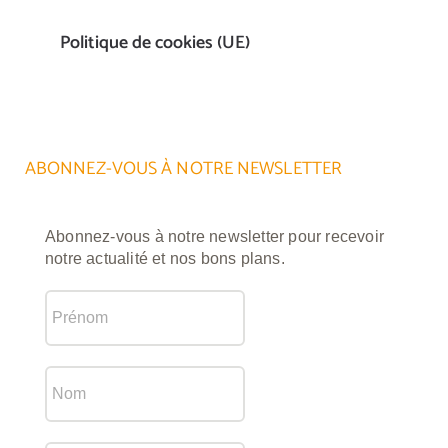
Politique de cookies (UE)
ABONNEZ-VOUS À NOTRE NEWSLETTER
Abonnez-vous à notre newsletter pour recevoir
notre actualité et nos bons plans.