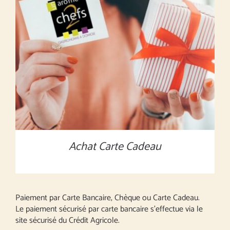
MONTANT À DÉFINIR
/
DÉTAILS
Achat Carte Cadeau
Paiement par Carte Bancaire, Chèque ou Carte Cadeau.
Le paiement sécurisé par carte bancaire s’effectue via le
site sécurisé du Crédit Agricole.