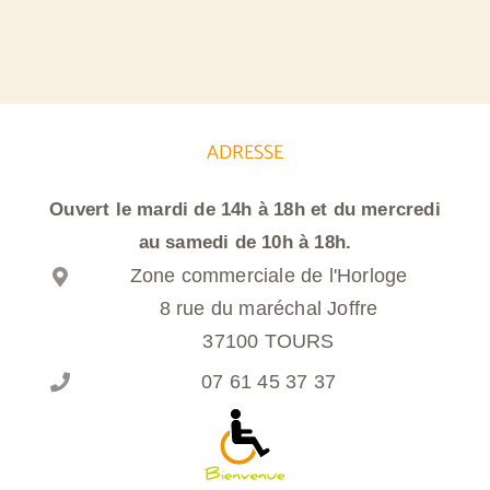
ADRESSE
Ouvert le mardi de 14h à 18h et du mercredi
au samedi de 10h à 18h.
Zone commerciale de l'Horloge
8 rue du maréchal Joffre
37100 TOURS
07 61 45 37 37