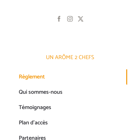
UN ARÔME 2 CHEFS
Règlement
Qui sommes-nous
Témoignages
Plan d’accès
Partenaires