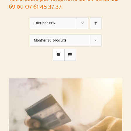
69 ou 07 61 45 37 37.
Trier par
Prix
Montrer
36 produits