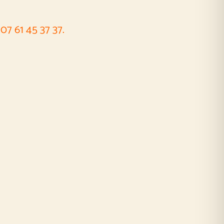
07 61 45 37 37.