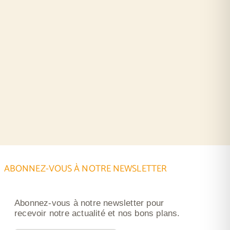
ABONNEZ-VOUS À NOTRE NEWSLETTER
Abonnez-vous à notre newsletter pour
recevoir notre actualité et nos bons plans.