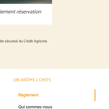
iement réservation
ite sécurisé du Crédit Agricole.
UN ARÔME 2 CHEFS
Règlement
Qui sommes-nous