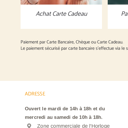
Achat Carte Cadeau
Pa
Paiement par Carte Bancaire, Chèque ou Carte Cadeau.
Le paiement sécurisé par carte bancaire s’effectue via le s
ADRESSE
Ouvert le mardi de 14h à 18h et du
mercredi au samedi de 10h à 18h.
Zone commerciale de l'Horloge