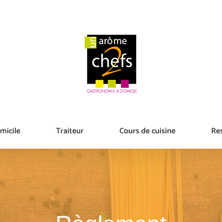
micile
Traiteur
Cours de cuisine
Re