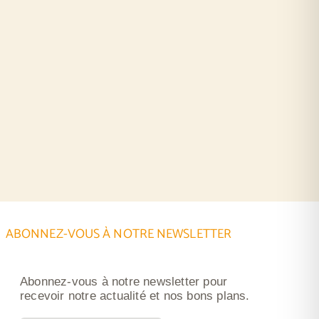
ABONNEZ-VOUS À NOTRE NEWSLETTER
Abonnez-vous à notre newsletter pour
recevoir notre actualité et nos bons plans.