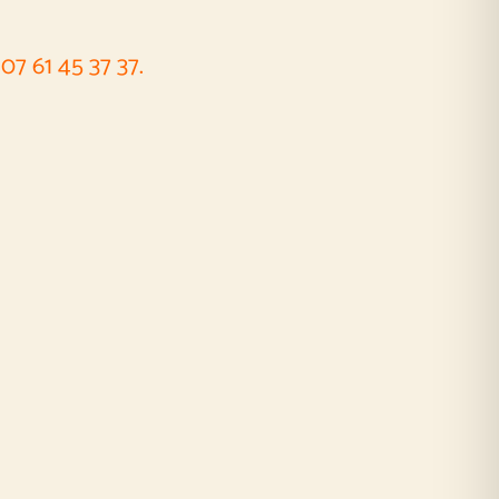
07 61 45 37 37.