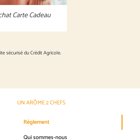
chat Carte Cadeau
ite sécurisé du Crédit Agricole.
UN ARÔME 2 CHEFS
Règlement
Qui sommes-nous