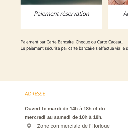
Paiement réservation
A
Paiement par Carte Bancaire, Chèque ou Carte Cadeau.
Le paiement sécurisé par carte bancaire s’effectue via le s
ADRESSE
Ouvert le mardi de 14h à 18h et du
mercredi au samedi de 10h à 18h.
Zone commerciale de l'Horloge