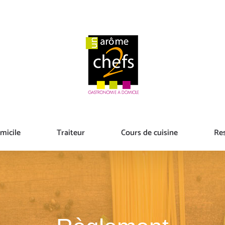
micile
Traiteur
Cours de cuisine
Re